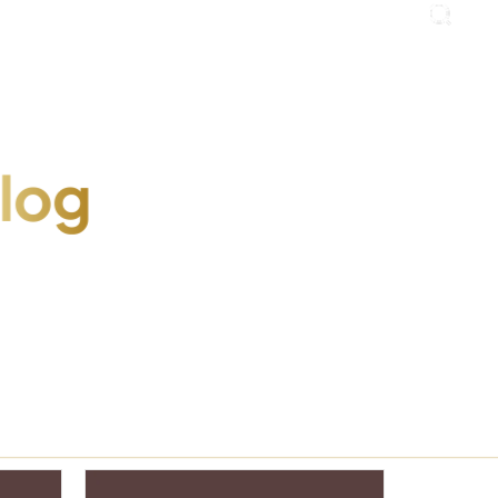
Italian
Blog