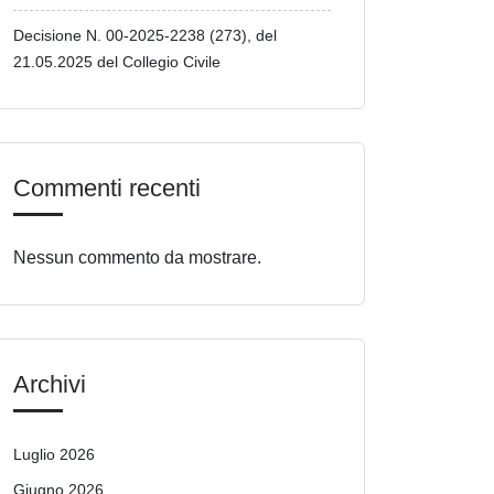
Decisione N. 00-2025-2238 (273), del
21.05.2025 del Collegio Civile
Commenti recenti
Nessun commento da mostrare.
Archivi
Luglio 2026
Giugno 2026