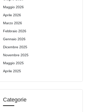
Maggio 2026
Aprile 2026
Marzo 2026
Febbraio 2026
Gennaio 2026
Dicembre 2025
Novembre 2025
Maggio 2025
Aprile 2025
Categorie