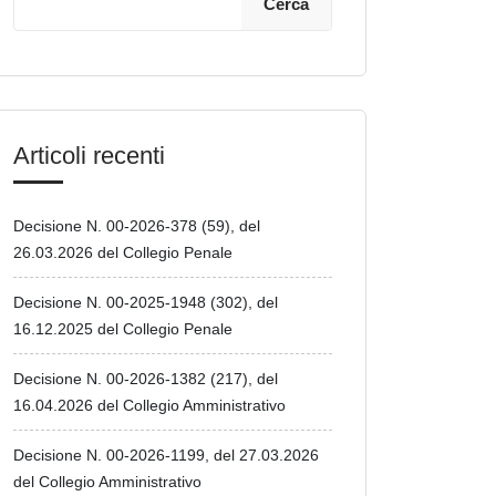
Cerca
Articoli recenti
Decisione N. 00-2026-378 (59), del
26.03.2026 del Collegio Penale
Decisione N. 00-2025-1948 (302), del
16.12.2025 del Collegio Penale
Decisione N. 00-2026-1382 (217), del
16.04.2026 del Collegio Amministrativo
Decisione N. 00-2026-1199, del 27.03.2026
del Collegio Amministrativo