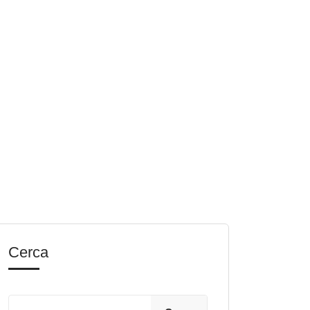
Cerca