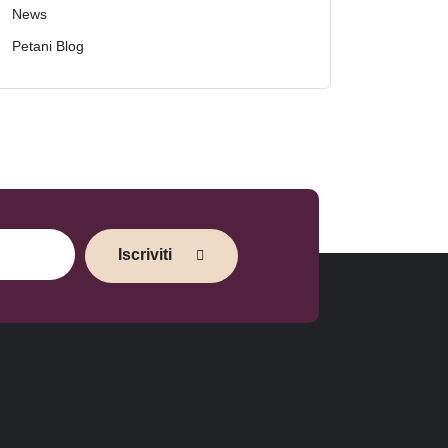
News
Petani Blog
Iscriviti