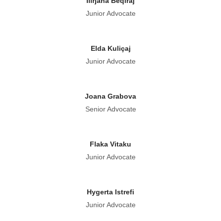
Ilirjana Beqiraj
Junior Advocate
Elda Kuliçaj
Junior Advocate
Joana Grabova
Senior Advocate
Flaka Vitaku
Junior Advocate
Hygerta Istrefi
Junior Advocate