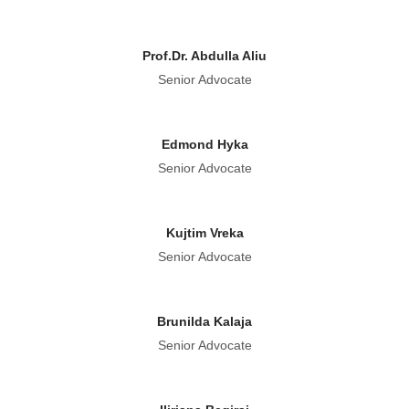
Prof.Dr. Abdulla Aliu
Senior Advocate
Edmond Hyka
Senior Advocate
Kujtim Vreka
Senior Advocate
Brunilda Kalaja
Senior Advocate