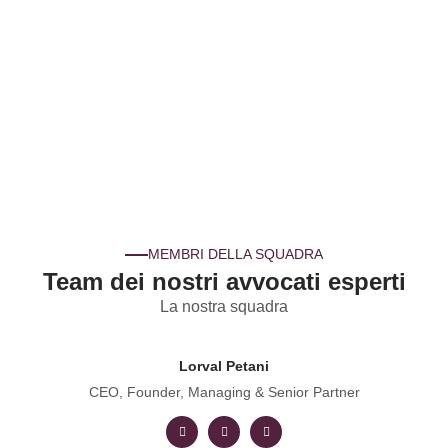
MEMBRI DELLA SQUADRA
Team dei nostri avvocati esperti
La nostra squadra
Lorval Petani
CEO, Founder, Managing & Senior Partner