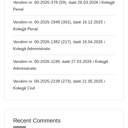
Vendimi nr. 00-2026-378 (59), datë 26.03.2026 i Kolegjit
Penal
Vendimi nr. 00-2025-1948 (302), datë 16.12.2025 i
Kolegjit Penal
Vendimi nr. 00-2026-1382 (217), datë 16.04.2026 i
Kolegjit Administrativ
Vendimi nr. 00-2026-1199, datë 27.03.2026 i Kolegjit
Administrativ
Vendimi nr. 00-2025-2238 (273), datë 21.05.2025 i
Kolegjit Civil
Recent Comments