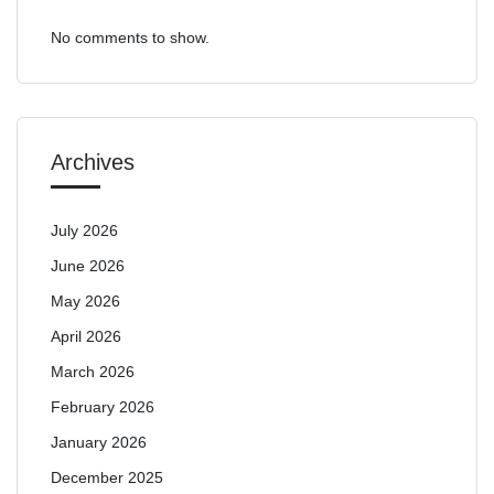
No comments to show.
Archives
July 2026
June 2026
May 2026
April 2026
March 2026
February 2026
January 2026
December 2025