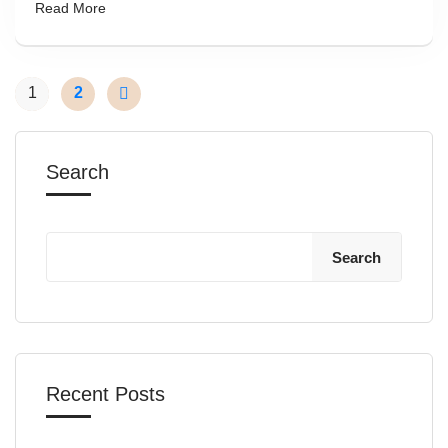
Read More
1
2
Search
Search
Recent Posts