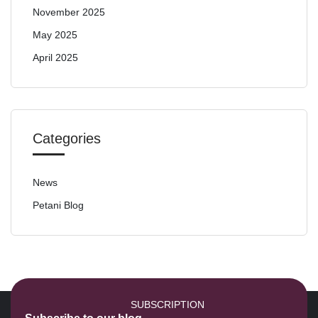
November 2025
May 2025
April 2025
Categories
News
Petani Blog
SUBSCRIPTION