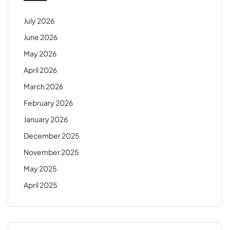
July 2026
June 2026
May 2026
April 2026
March 2026
February 2026
January 2026
December 2025
November 2025
May 2025
April 2025