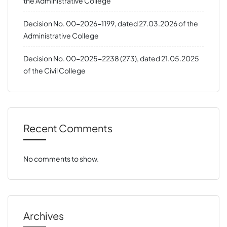
the Administrative College
Decision No. 00-2026-1199, dated 27.03.2026 of the
Administrative College
Decision No. 00-2025-2238 (273), dated 21.05.2025
of the Civil College
Recent Comments
No comments to show.
Archives