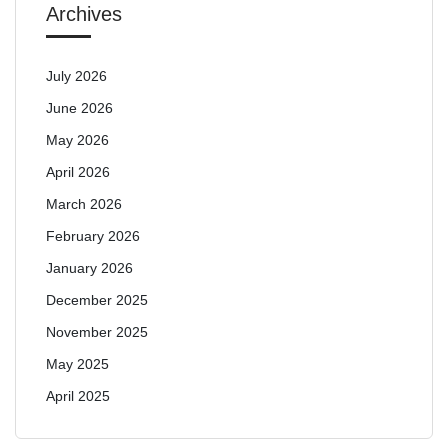
Archives
July 2026
June 2026
May 2026
April 2026
March 2026
February 2026
January 2026
December 2025
November 2025
May 2025
April 2025