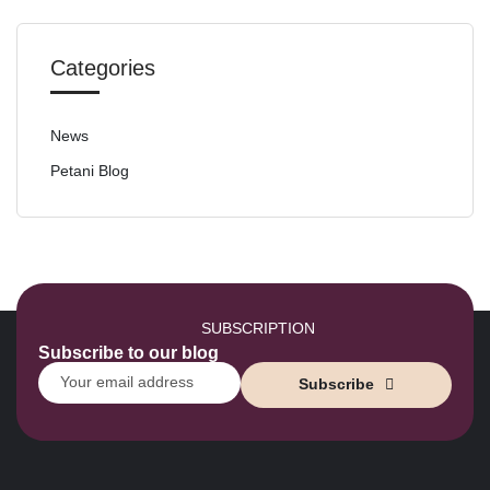
Categories
News
Petani Blog
SUBSCRIPTION
Subscribe to our blog
Subscribe