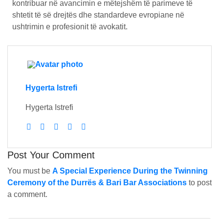
kontribuar në avancimin e mëtejshëm të parimeve të
shtetit të së drejtës dhe standardeve evropiane në
ushtrimin e profesionit të avokatit.
Hygerta Istrefi
Hygerta Istrefi
Post Your Comment
You must be
A Special Experience During the Twinning
Ceremony of the Durrës & Bari Bar Associations
to post
a comment.