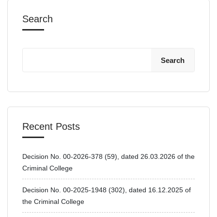
Search
Search
Recent Posts
Decision No. 00-2026-378 (59), dated 26.03.2026 of the
Criminal College
Decision No. 00-2025-1948 (302), dated 16.12.2025 of
the Criminal College