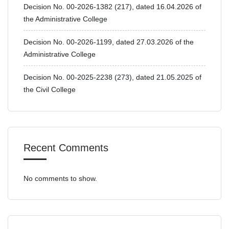
Decision No. 00-2026-1382 (217), dated 16.04.2026 of
the Administrative College
Decision No. 00-2026-1199, dated 27.03.2026 of the
Administrative College
Decision No. 00-2025-2238 (273), dated 21.05.2025 of
the Civil College
Recent Comments
No comments to show.