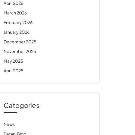
April 2026
March 2026
February 2026
January 2026
December 2025
November 2025
May 2025
April 2025
Categories
News
Petani Blog