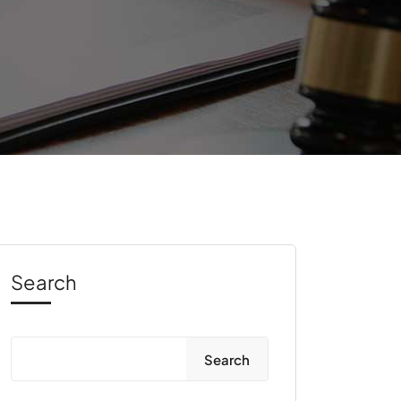
Search
Search