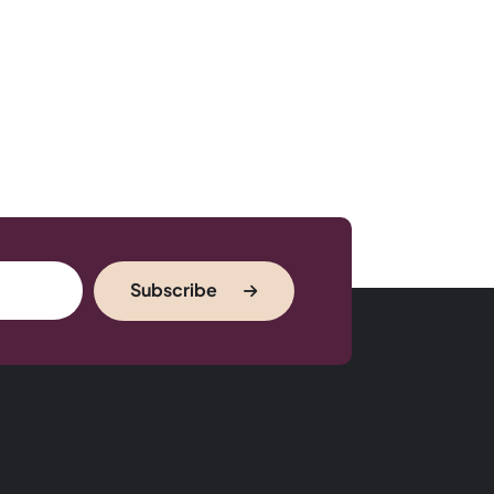
Subscribe