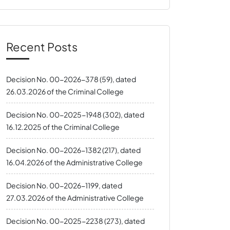
Recent Posts
Decision No. 00-2026-378 (59), dated
26.03.2026 of the Criminal College
Decision No. 00-2025-1948 (302), dated
16.12.2025 of the Criminal College
Decision No. 00-2026-1382 (217), dated
16.04.2026 of the Administrative College
Decision No. 00-2026-1199, dated
27.03.2026 of the Administrative College
Decision No. 00-2025-2238 (273), dated