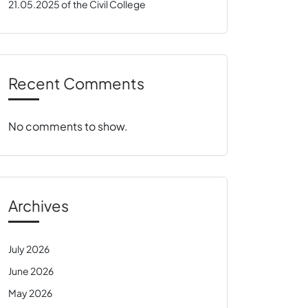
21.05.2025 of the Civil College
Recent Comments
No comments to show.
Archives
July 2026
June 2026
May 2026