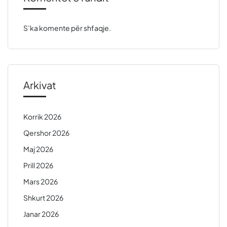
S’ka komente për shfaqje.
Arkivat
Korrik 2026
Qershor 2026
Maj 2026
Prill 2026
Mars 2026
Shkurt 2026
Janar 2026