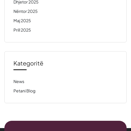
Dhjetor 2025
Nëntor 2025
Maj 2025
Prill 2025
Kategoritë
News
Petani Blog