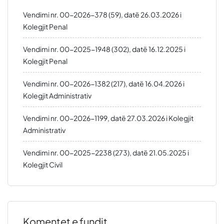
Vendimi nr. 00-2026-378 (59), datë 26.03.2026 i
Kolegjit Penal
Vendimi nr. 00-2025-1948 (302), datë 16.12.2025 i
Kolegjit Penal
Vendimi nr. 00-2026-1382 (217), datë 16.04.2026 i
Kolegjit Administrativ
Vendimi nr. 00-2026-1199, datë 27.03.2026 i Kolegjit
Administrativ
Vendimi nr. 00-2025-2238 (273), datë 21.05.2025 i
Kolegjit Civil
Komentet e fundit