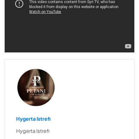
Hygerta Istrefi
Hygerta Istrefi