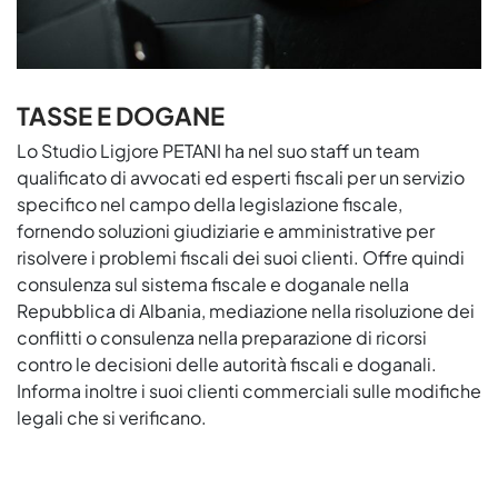
TASSE E DOGANE
Lo Studio Ligjore PETANI ha nel suo staff un team
qualificato di avvocati ed esperti fiscali per un servizio
specifico nel campo della legislazione fiscale,
fornendo soluzioni giudiziarie e amministrative per
risolvere i problemi fiscali dei suoi clienti. Offre quindi
consulenza sul sistema fiscale e doganale nella
Repubblica di Albania, mediazione nella risoluzione dei
conflitti o consulenza nella preparazione di ricorsi
contro le decisioni delle autorità fiscali e doganali.
Informa inoltre i suoi clienti commerciali sulle modifiche
legali che si verificano.