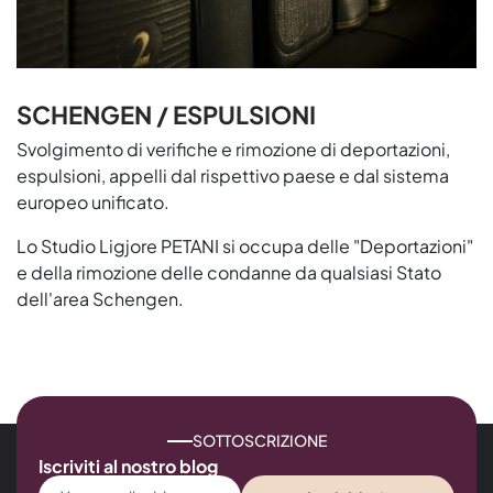
SCHENGEN / ESPULSIONI
Svolgimento di verifiche e rimozione di deportazioni,
espulsioni, appelli dal rispettivo paese e dal sistema
europeo unificato.
Lo Studio Ligjore PETANI si occupa delle "Deportazioni"
e della rimozione delle condanne da qualsiasi Stato
dell'area Schengen.
SOTTOSCRIZIONE
Iscriviti al nostro blog