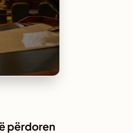
të përdoren