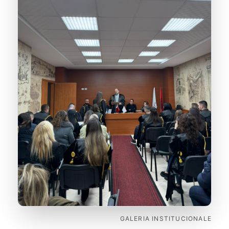
GALERIA INSTITUCIONALE