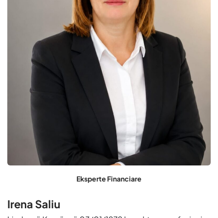
Eksperte Financiare
Irena Saliu